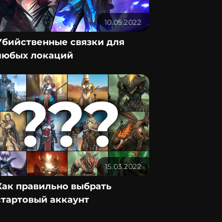
10.05.2022
Убийственные связки для
любых локаций
15.03.2022
Как правильно выбрать
стартовый аккаунт