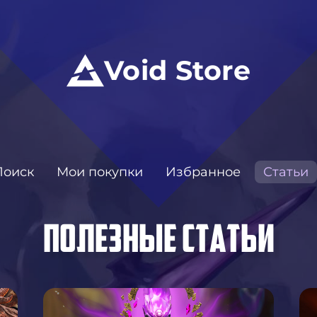
Void Store
Поиск
Мои покупки
Избранное
Статьи
ПОЛЕЗНЫЕ СТАТЬИ