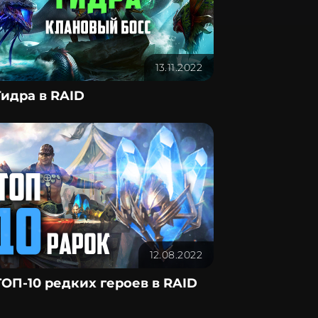
13.11.2022
Гидра в RAID
12.08.2022
ТОП-10 редких героев в RAID