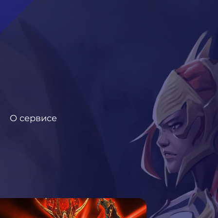
О сервисе