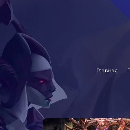
Главная