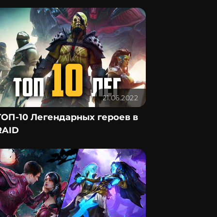
21.06.2022
ТОП-10 Легендарных героев в
RAID