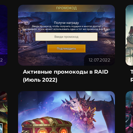
22
12.07.2022
Активные промокоды в RAID
(Июль 2022)