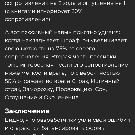
сопротивления на 2 хода и оглушение на 1
(с книгами игнорирует 20%
сопротивления).
А вот пассивный навык приятно удивил:
когда накладывает штраф, он увеличивает
свою меткость на 75% от своего
сопротивления. Вторая часть пассивки
тоже интересная - если его сопротивление
ниже меткости врага, то с вероятностью
50% отражает во врага Страх, Истинный
страх, Заморозку, Провокацию, Сон,
Оглушение и Окоченение.
Заключение
Видно, что разработчики учли свои ошибки
и стараются балансировать формы