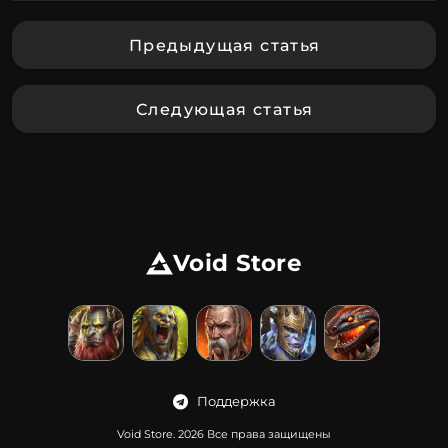
Предыдущая статья
Следующая статья
Void Store
Поддержка
Void Store. 2026 Все права защищены