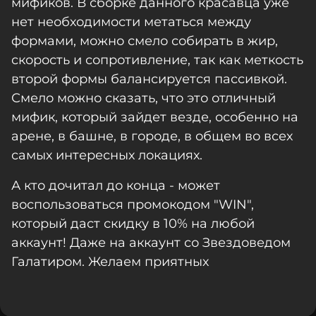
мификов. В сборке данного красавца уже
нет необходимости метаться между
формами, можно смело собирать в жир,
скорость и сопротивление, так как меткость
второй формы балансируется пассивкой.
Смело можно сказать, что это отличный
мифик, который зайдет везде, особенно на
арене, в башне, в городе, в общем во всех
самых интересных локациях.
А кто дочитал до конца - может
воспользоваться промокодом "WIN",
который даст скидку в 10% на любой
аккаунт! Даже на аккаунт со Звездоведом
Галатиром. Желаем приятных