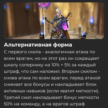
Альтернативная форма
С первого скила - аналогичная атака по
всем врагам, но на этот раз он сокращает
шкалу сопернику на 10% + 5% за каждый
штраф, что сам наложил. Вторым скилом -
снова атака по всем врагам, перед атакой
снимает все бонусы и накладывает блок
активных навыков (если хватит меткости).
Третий скил накладывает бонус меткости
50% на команду, а на врагов штраф